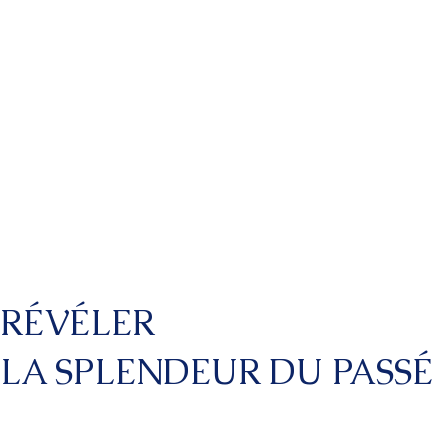
RÉVÉLER
LA SPLENDEUR DU PASSÉ