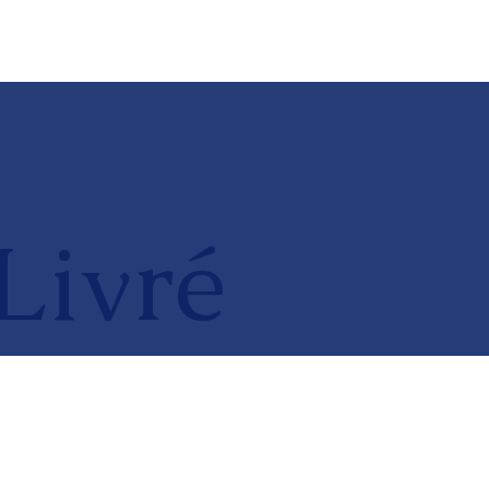
Livré