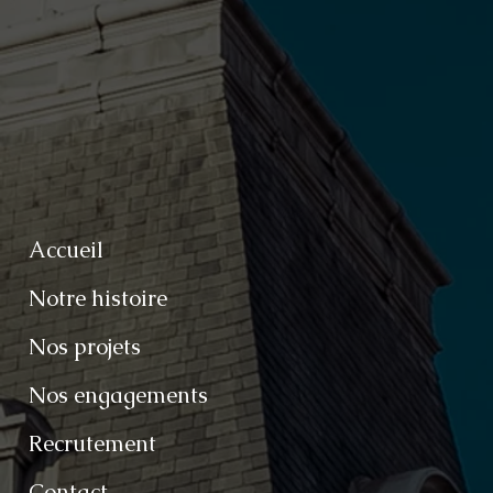
Accueil
Notre histoire
Nos projets
Nos engagements
Recrutement
Contact