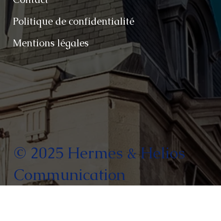
Politique de confidentialité
Mentions légales
© 2025 Hermes & Helios
Communication