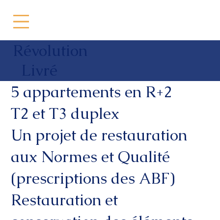
Révolution
Livré
5 appartements en R+2
T2 et T3 duplex
Un projet de restauration
aux Normes et Qualité
(prescriptions des ABF)
Restauration et