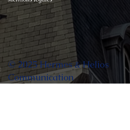
© 2025 Hermes & Helios
Communication