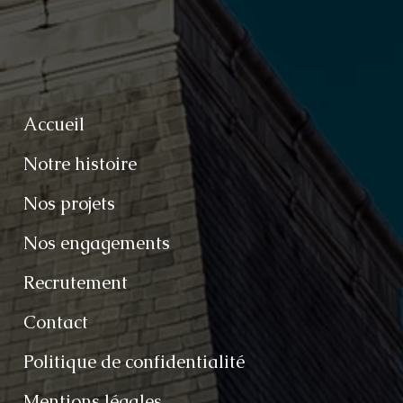
Accueil
Notre histoire
Nos projets
Nos engagements
Recrutement
Contact
Politique de confidentialité
Mentions légales