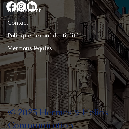
Recrutement
Contact
Politique de confidentialité
Mentions légales
© 2025 Hermes & Helios
Communication